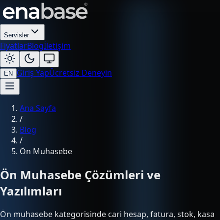
Servisler
Fiyatlar
Blog
İletişim
Giriş Yap
Ücretsiz Deneyin
EN
Ana Sayfa
/
Blog
/
Ön Muhasebe
Ön Muhasebe Çözümleri ve
Yazılımları
Ön muhasebe kategorisinde cari hesap, fatura, stok, kasa