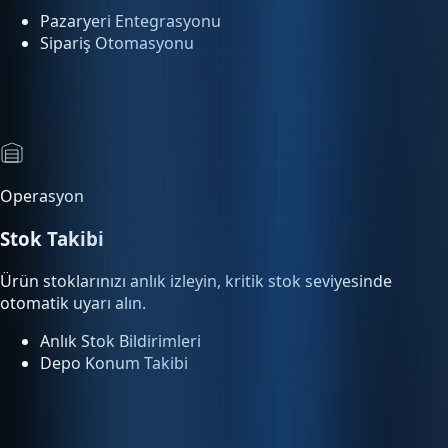
Operasyon
Stok Takibi
Ürün stoklarınızı anlık izleyin, kritik stok seviyesinde
otomatik uyarı alın.
Anlık Stok Bildirimleri
Depo Konum Takibi
Analitik