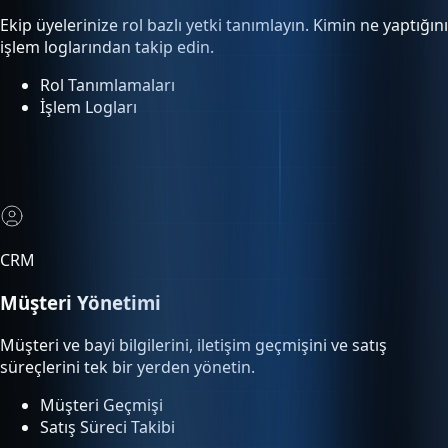
Rol Tanımlamaları
İşlem Logları
CRM
Müşteri Yönetimi
Müşteri ve bayi bilgilerini, iletişim geçmişini ve satış
süreçlerini tek bir yerden yönetin.
Müşteri Geçmişi
Satış Süreci Takibi