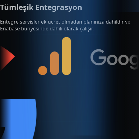
Enabase bünyesinde dahili olarak çalışır.