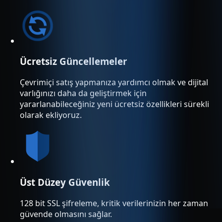
Ücretsiz Güncellemeler
Çevrimiçi satış yapmanıza yardımcı olmak ve dijital
varlığınızı daha da geliştirmek için
yararlanabileceğiniz yeni ücretsiz özellikleri sürekli
olarak ekliyoruz.
Üst Düzey Güvenlik
128 bit SSL şifreleme, kritik verilerinizin her zaman
güvende olmasını sağlar.