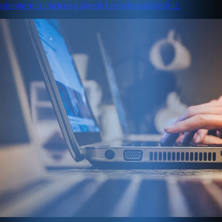
işlemlerinizi hızlı ve güvenle tamamlayabilirsiniz.