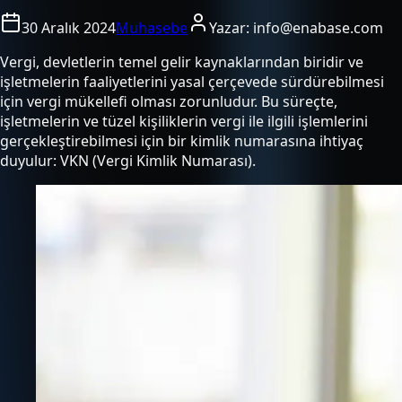
30 Aralık 2024
Muhasebe
Yazar:
info@enabase.com
Vergi, devletlerin temel gelir kaynaklarından biridir ve
işletmelerin faaliyetlerini yasal çerçevede sürdürebilmesi
için vergi mükellefi olması zorunludur. Bu süreçte,
işletmelerin ve tüzel kişiliklerin vergi ile ilgili işlemlerini
gerçekleştirebilmesi için bir kimlik numarasına ihtiyaç
duyulur: VKN (Vergi Kimlik Numarası).