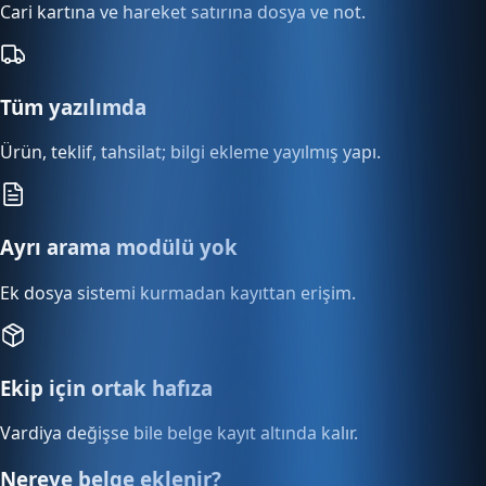
Cari kartına ve hareket satırına dosya ve not.
Tüm yazılımda
Ürün, teklif, tahsilat; bilgi ekleme yayılmış yapı.
Ayrı arama modülü yok
Ek dosya sistemi kurmadan kayıttan erişim.
Ekip için ortak hafıza
Vardiya değişse bile belge kayıt altında kalır.
Nereye belge eklenir?