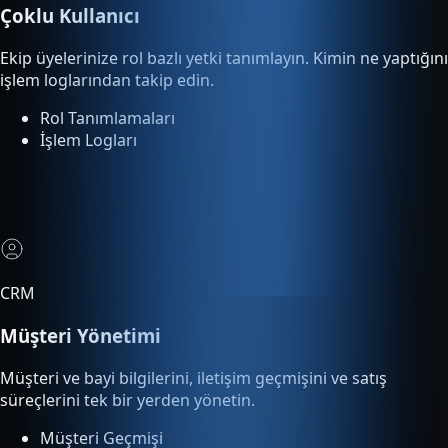
işlem loglarından takip edin.
Rol Tanımlamaları
İşlem Logları
CRM
Müşteri Yönetimi
Müşteri ve bayi bilgilerini, iletişim geçmişini ve satış
süreçlerini tek bir yerden yönetin.
Müşteri Geçmişi
Satış Süreci Takibi