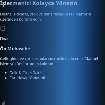
üzerinden kontrol edin.
Finans
Ön Muhasebe
Gelir, gider ve cari hesaplarınızı anlık takip edin. Manuel
işlem yükünü ortadan kaldırın.
Gelir & Gider Takibi
Cari Hesap Yönetimi
E-Dönüşüm