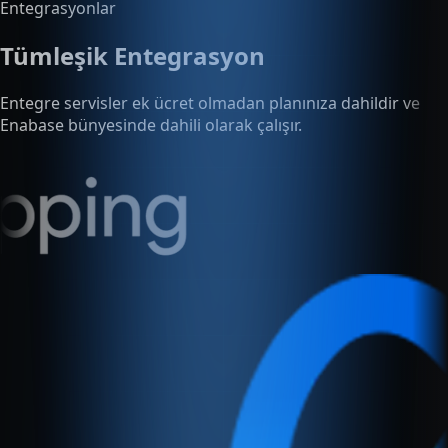
Entegre servisler ek ücret olmadan planınıza dahildir ve
Enabase bünyesinde dahili olarak çalışır.