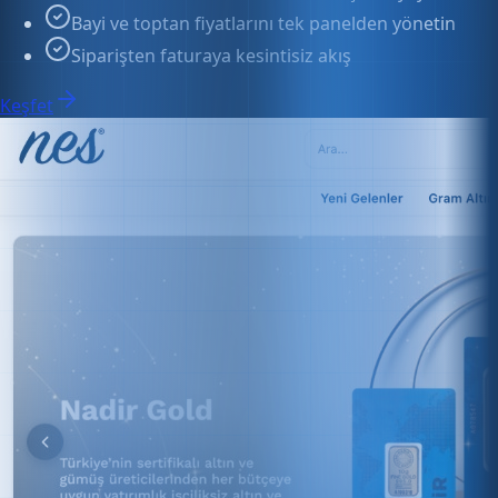
Keşfet