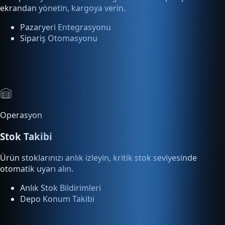
Sipariş Otomasyonu
Operasyon
Stok Takibi
Ürün stoklarınızı anlık izleyin, kritik stok seviyesinde
otomatik uyarı alın.
Anlık Stok Bildirimleri
Depo Konum Takibi