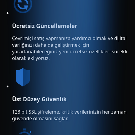
Ücretsiz Güncellemeler
Çevrimiçi satış yapmanıza yardımcı olmak ve dijital
varlığınızı daha da geliştirmek için
yararlanabileceğiniz yeni ücretsiz özellikleri sürekli
olarak ekliyoruz.
Üst Düzey Güvenlik
128 bit SSL şifreleme, kritik verilerinizin her zaman
güvende olmasını sağlar.