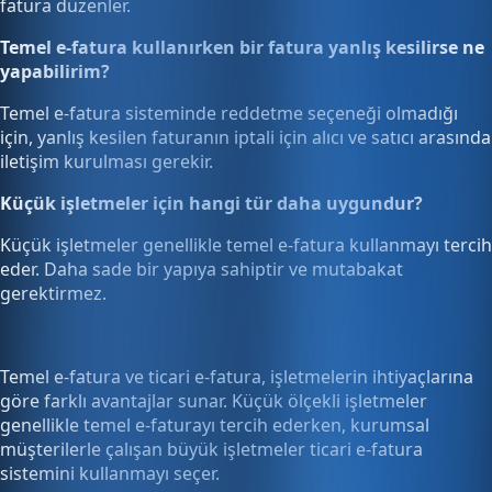
fatura düzenler.
Temel e-fatura kullanırken bir fatura yanlış kesilirse ne
yapabilirim?
Temel e-fatura sisteminde reddetme seçeneği olmadığı
için, yanlış kesilen faturanın iptali için alıcı ve satıcı arasında
iletişim kurulması gerekir.
Küçük işletmeler için hangi tür daha uygundur?
Küçük işletmeler genellikle temel e-fatura kullanmayı tercih
eder. Daha sade bir yapıya sahiptir ve mutabakat
gerektirmez.
Temel e-fatura ve ticari e-fatura, işletmelerin ihtiyaçlarına
göre farklı avantajlar sunar. Küçük ölçekli işletmeler
genellikle temel e-faturayı tercih ederken, kurumsal
müşterilerle çalışan büyük işletmeler ticari e-fatura
sistemini kullanmayı seçer.