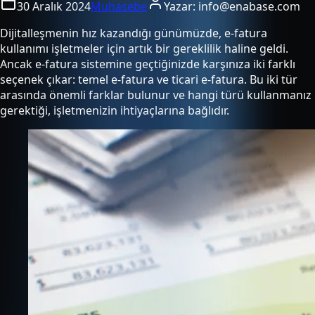
30 Aralık 2024
Muhasebe
Yazar:
info@enabase.com
Dijitalleşmenin hız kazandığı günümüzde, e-fatura
kullanımı işletmeler için artık bir gereklilik haline geldi.
Ancak e-fatura sistemine geçtiğinizde karşınıza iki farklı
seçenek çıkar: temel e-fatura ve ticari e-fatura. Bu iki tür
arasında önemli farklar bulunur ve hangi türü kullanmanız
gerektiği, işletmenizin ihtiyaçlarına bağlıdır.