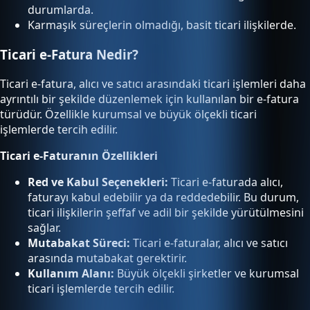
durumlarda.
Karmaşık süreçlerin olmadığı, basit ticari ilişkilerde.
Ticari e-Fatura Nedir?
Ticari e-fatura, alıcı ve satıcı arasındaki ticari işlemleri daha
ayrıntılı bir şekilde düzenlemek için kullanılan bir e-fatura
türüdür. Özellikle kurumsal ve büyük ölçekli ticari
işlemlerde tercih edilir.
Ticari e-Faturanın Özellikleri
Red ve Kabul Seçenekleri:
Ticari e-faturada alıcı,
faturayı kabul edebilir ya da reddedebilir. Bu durum,
ticari ilişkilerin şeffaf ve adil bir şekilde yürütülmesini
sağlar.
Mutabakat Süreci:
Ticari e-faturalar, alıcı ve satıcı
arasında mutabakat gerektirir.
Kullanım Alanı:
Büyük ölçekli şirketler ve kurumsal
ticari işlemlerde tercih edilir.