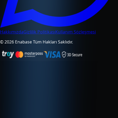
Hakkımızda
Gizlilik Politikası
Kullanım Sözleşmesi
© 2026 Enabase Tüm Hakları Saklıdır.