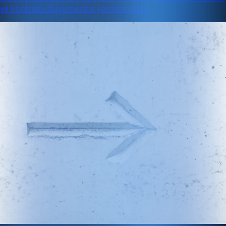
ve kontrollü büyümesine yardımcı olur.