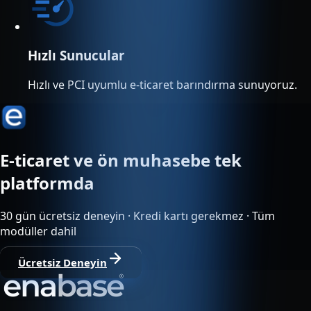
Hızlı Sunucular
Hızlı ve PCI uyumlu e-ticaret barındırma sunuyoruz.
E-ticaret ve ön muhasebe tek
platformda
30 gün ücretsiz deneyin · Kredi kartı gerekmez · Tüm
modüller dahil
Ücretsiz Deneyin