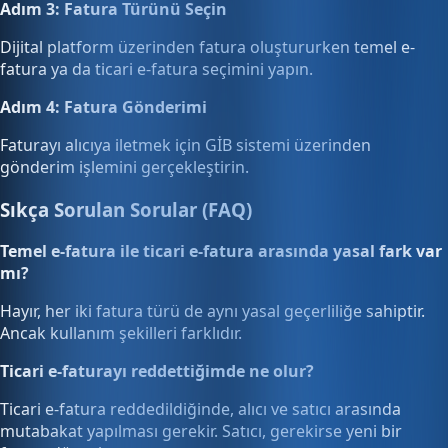
Adım 3: Fatura Türünü Seçin
Dijital platform üzerinden fatura oluştururken temel e-
fatura ya da ticari e-fatura seçimini yapın.
Adım 4: Fatura Gönderimi
Faturayı alıcıya iletmek için GİB sistemi üzerinden
gönderim işlemini gerçekleştirin.
Sıkça Sorulan Sorular (FAQ)
Temel e-fatura ile ticari e-fatura arasında yasal fark var
mı?
Hayır, her iki fatura türü de aynı yasal geçerliliğe sahiptir.
Ancak kullanım şekilleri farklıdır.
Ticari e-faturayı reddettiğimde ne olur?
Ticari e-fatura reddedildiğinde, alıcı ve satıcı arasında
mutabakat yapılması gerekir. Satıcı, gerekirse yeni bir