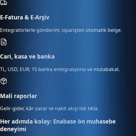
E-Fatura & E-Arşiv
Entegratörlerle gönderim; siparişten otomatik belge.
Cari, kasa ve banka
TL, USD, EUR; 15 banka entegrasyonu ve mutabakat.
Mali raporlar
Gelir-gider, kâr-zarar ve nakit akışı tek tıkla.
Her adımda kolay: Enabase ön muhasebe
deneyimi