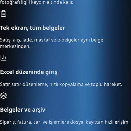
fotoğrafı ilgili kaydın altında kalır.
Tek ekran, tüm belgeler
Satış, alış, iade, masraf ve e-belgeler aynı belge
merkezinden.
Excel düzeninde giriş
Satır satır düzenleme, hızlı kopyalama ve toplu hareket.
Belgeler ve arşiv
Sipariş, fatura, cari ve işlemlere dosya; kayıttan hızlı erişim.