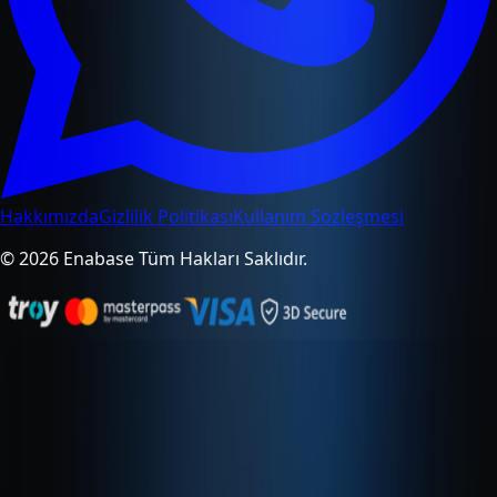
Hakkımızda
Gizlilik Politikası
Kullanım Sözleşmesi
© 2026 Enabase Tüm Hakları Saklıdır.