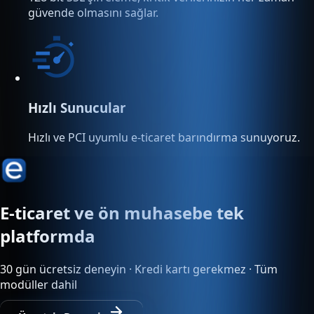
güvende olmasını sağlar.
Hızlı Sunucular
Hızlı ve PCI uyumlu e-ticaret barındırma sunuyoruz.
E-ticaret ve ön muhasebe tek
platformda
30 gün ücretsiz deneyin · Kredi kartı gerekmez · Tüm
modüller dahil