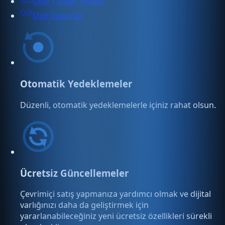
Gelir / Gider Analizi
Mali Raporlar
Otomatik Yedeklemeler
Düzenli, otomatik yedeklemelerle içiniz rahat olsun.
Ücretsiz Güncellemeler
Çevrimiçi satış yapmanıza yardımcı olmak ve dijital
varlığınızı daha da geliştirmek için
yararlanabileceğiniz yeni ücretsiz özellikleri sürekli