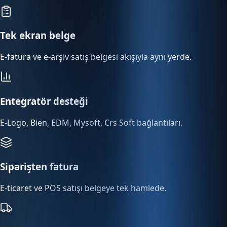
Tek ekran belge
E-fatura ve e-arşiv satış belgesi akışıyla aynı yerde.
Entegratör desteği
E-Logo, Bien, EDM, Mysoft, Crs Soft bağlantıları.
Siparişten fatura
E-ticaret ve POS satışı belgeye tek hamlede.