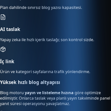
Plan dahilinde sınırsız blog yazısı kapasitesi.
AI taslak
Yapay zeka ile hızlı içerik taslağı; son kontrol sizde.
İç link
Ürün ve kategori sayfalarına trafik yönlendirme.
Yüksek hızlı blog altyapısı
Blog motoru
yayın ve listeleme hızına
göre optimize
edilmiştir. Onlarca taslak veya planlı yayın takviminde panel
yanıt süresi operasyonu yavaşlatmaz.