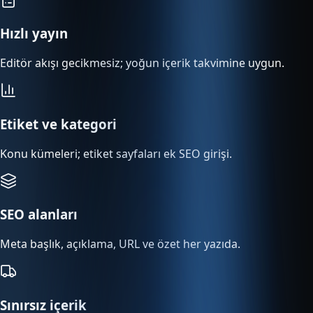
Hızlı yayın
Editör akışı gecikmesiz; yoğun içerik takvimine uygun.
Etiket ve kategori
Konu kümeleri; etiket sayfaları ek SEO girişi.
SEO alanları
Meta başlık, açıklama, URL ve özet her yazıda.
Sınırsız içerik