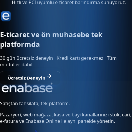
Hızlı ve PCI uyumlu e-ticaret barındırma sunuyoruz.
E-ticaret ve ön muhasebe tek
platformda
30 gün ücretsiz deneyin · Kredi kartı gerekmez · Tüm
modüller dahil
Ücretsiz Deneyin
Satıştan tahsilata, tek platform.
Pazaryeri, web mağaza, kasa ve bayi kanallarınızı stok, cari,
e-fatura ve Enabase Online ile aynı panelde yönetin.