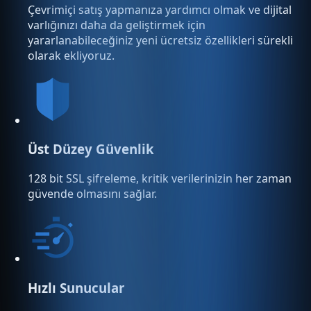
Çevrimiçi satış yapmanıza yardımcı olmak ve dijital
varlığınızı daha da geliştirmek için
yararlanabileceğiniz yeni ücretsiz özellikleri sürekli
olarak ekliyoruz.
Üst Düzey Güvenlik
128 bit SSL şifreleme, kritik verilerinizin her zaman
güvende olmasını sağlar.
Hızlı Sunucular