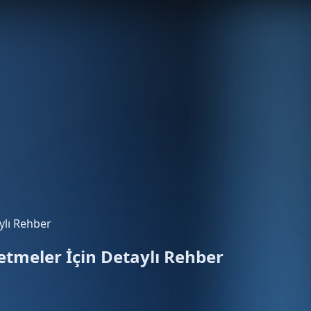
ylı Rehber
letmeler İçin Detaylı Rehber