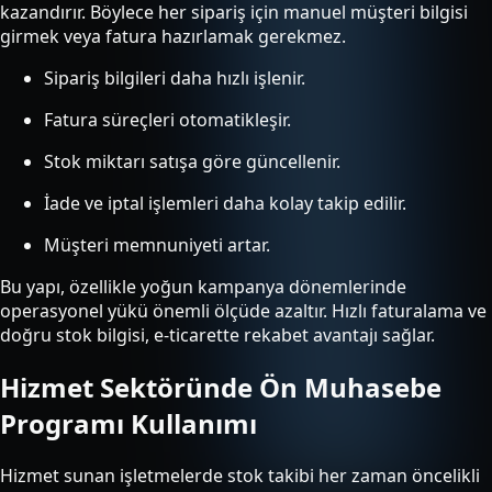
kazandırır. Böylece her sipariş için manuel müşteri bilgisi
girmek veya fatura hazırlamak gerekmez.
Sipariş bilgileri daha hızlı işlenir.
Fatura süreçleri otomatikleşir.
Stok miktarı satışa göre güncellenir.
İade ve iptal işlemleri daha kolay takip edilir.
Müşteri memnuniyeti artar.
Bu yapı, özellikle yoğun kampanya dönemlerinde
operasyonel yükü önemli ölçüde azaltır. Hızlı faturalama ve
doğru stok bilgisi, e-ticarette rekabet avantajı sağlar.
Hizmet Sektöründe Ön Muhasebe
Programı Kullanımı
Hizmet sunan işletmelerde stok takibi her zaman öncelikli