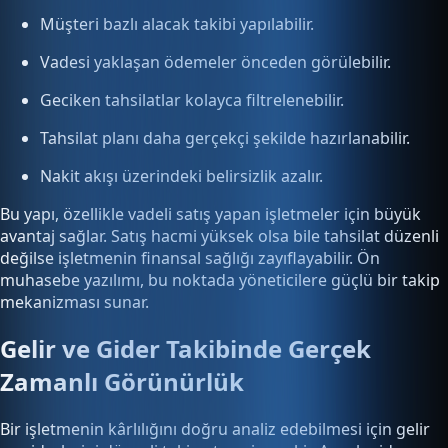
Müşteri bazlı alacak takibi yapılabilir.
Vadesi yaklaşan ödemeler önceden görülebilir.
Geciken tahsilatlar kolayca filtrelenebilir.
Tahsilat planı daha gerçekçi şekilde hazırlanabilir.
Nakit akışı üzerindeki belirsizlik azalır.
Bu yapı, özellikle vadeli satış yapan işletmeler için büyük
avantaj sağlar. Satış hacmi yüksek olsa bile tahsilat düzenli
değilse işletmenin finansal sağlığı zayıflayabilir. Ön
muhasebe yazılımı, bu noktada yöneticilere güçlü bir takip
mekanizması sunar.
Gelir ve Gider Takibinde Gerçek
Zamanlı Görünürlük
Bir işletmenin kârlılığını doğru analiz edebilmesi için gelir