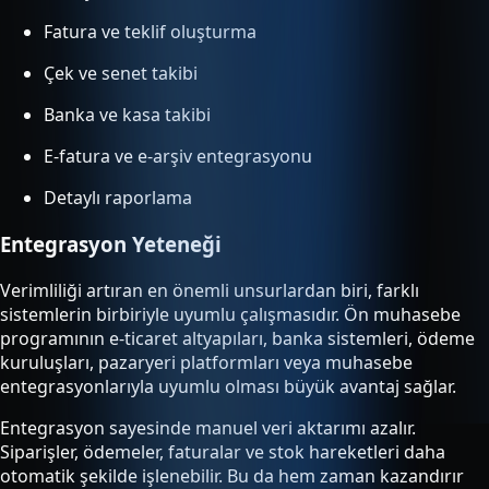
Fatura ve teklif oluşturma
Çek ve senet takibi
Banka ve kasa takibi
E-fatura ve e-arşiv entegrasyonu
Detaylı raporlama
Entegrasyon Yeteneği
Verimliliği artıran en önemli unsurlardan biri, farklı
sistemlerin birbiriyle uyumlu çalışmasıdır. Ön muhasebe
programının e-ticaret altyapıları, banka sistemleri, ödeme
kuruluşları, pazaryeri platformları veya muhasebe
entegrasyonlarıyla uyumlu olması büyük avantaj sağlar.
Entegrasyon sayesinde manuel veri aktarımı azalır.
Siparişler, ödemeler, faturalar ve stok hareketleri daha
otomatik şekilde işlenebilir. Bu da hem zaman kazandırır