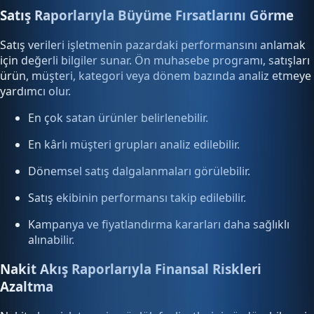
Satış Raporlarıyla Büyüme Fırsatlarını Görme
Satış verileri işletmenin pazardaki performansını anlamak
için değerli bilgiler sunar. Ön muhasebe programı, satışları
ürün, müşteri, kategori veya dönem bazında analiz etmeye
yardımcı olur.
En çok satan ürünler belirlenebilir.
En kârlı müşteri grupları analiz edilebilir.
Dönemsel satış dalgalanmaları görülebilir.
Satış ekibinin performansı takip edilebilir.
Kampanya ve fiyatlandırma kararları daha sağlıklı
alınabilir.
Nakit Akış Raporlarıyla Finansal Riskleri
Azaltma