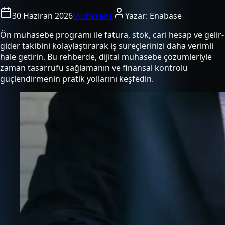
30 Haziran 2026
Muhasebe
Yazar:
Enabase
Ön muhasebe programı ile fatura, stok, cari hesap ve gelir-
gider takibini kolaylaştırarak iş süreçlerinizi daha verimli
hale getirin. Bu rehberde, dijital muhasebe çözümleriyle
zaman tasarrufu sağlamanın ve finansal kontrolü
güçlendirmenin pratik yollarını keşfedin.