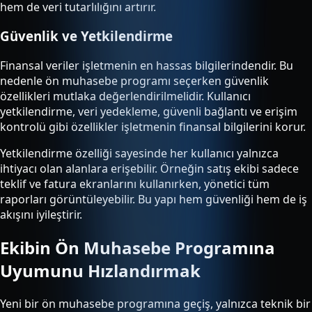
hem de veri tutarlılığını artırır.
Güvenlik ve Yetkilendirme
Finansal veriler işletmenin en hassas bilgilerindendir. Bu
nedenle ön muhasebe programı seçerken güvenlik
özellikleri mutlaka değerlendirilmelidir. Kullanıcı
yetkilendirme, veri yedekleme, güvenli bağlantı ve erişim
kontrolü gibi özellikler işletmenin finansal bilgilerini korur.
Yetkilendirme özelliği sayesinde her kullanıcı yalnızca
ihtiyacı olan alanlara erişebilir. Örneğin satış ekibi sadece
teklif ve fatura ekranlarını kullanırken, yönetici tüm
raporları görüntüleyebilir. Bu yapı hem güvenliği hem de iş
akışını iyileştirir.
Ekibin Ön Muhasebe Programına
Uyumunu Hızlandırmak
Yeni bir ön muhasebe programına geçiş, yalnızca teknik bir