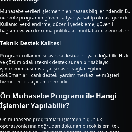
Muhasebe verileri işletmenin en hassas bilgilerindendir. Bu
nedenle programın güvenli altyapıya sahip olması gerekir.
Kullanıcı yetkilendirme, düzenli yedekleme, güvenli
bağlantı ve veri koruma politikaları mutlaka incelenmelidir.
Teknik Destek Kalitesi
Program kullanımı sırasında destek ihtiyacı doğabilir. Hızlı
ve çözüm odaklı teknik destek sunan bir sağlayıcı,
işletmenin kesintisiz çalışmasını sağlar. Eğitim
dokümanları, canlı destek, yardım merkezi ve müşteri
hizmetleri bu açıdan önemlidir.
Ön Muhasebe Programı ile Hangi
İşlemler Yapılabilir?
Ön muhasebe programları, işletmenin günlük
operasyonlarına doğrudan dokunan birçok işlemi tek