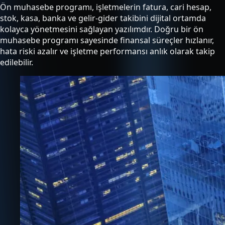
Ön muhasebe programı, işletmelerin fatura, cari hesap,
stok, kasa, banka ve gelir-gider takibini dijital ortamda
kolayca yönetmesini sağlayan yazılımdır. Doğru bir ön
muhasebe programı sayesinde finansal süreçler hızlanır,
hata riski azalır ve işletme performansı anlık olarak takip
edilebilir.