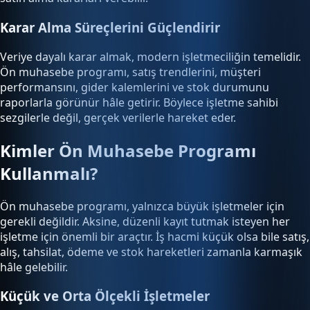
Karar Alma Süreçlerini Güçlendirir
Veriye dayalı karar almak, modern işletmeciliğin temelidir.
Ön muhasebe programı, satış trendlerini, müşteri
performansını, gider kalemlerini ve stok durumunu
raporlarla görünür hâle getirir. Böylece işletme sahibi
sezgilerle değil, gerçek verilerle hareket eder.
Kimler Ön Muhasebe Programı
Kullanmalı?
Ön muhasebe programı, yalnızca büyük işletmeler için
gerekli değildir. Aksine, düzenli kayıt tutmak isteyen her
işletme için önemli bir araçtır. İş hacmi küçük olsa bile satış,
alış, tahsilat, ödeme ve stok hareketleri zamanla karmaşık
hâle gelebilir.
Küçük ve Orta Ölçekli İşletmeler