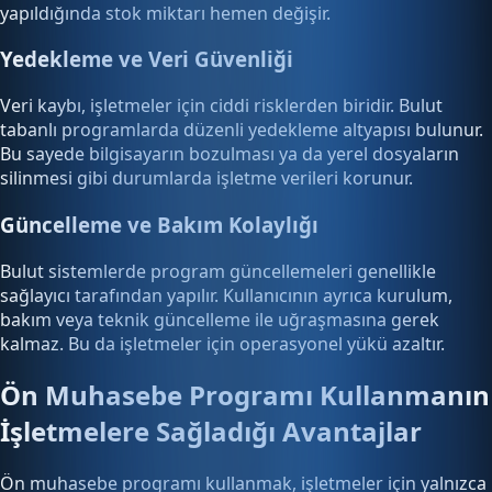
yapıldığında stok miktarı hemen değişir.
Yedekleme ve Veri Güvenliği
Veri kaybı, işletmeler için ciddi risklerden biridir. Bulut
tabanlı programlarda düzenli yedekleme altyapısı bulunur.
Bu sayede bilgisayarın bozulması ya da yerel dosyaların
silinmesi gibi durumlarda işletme verileri korunur.
Güncelleme ve Bakım Kolaylığı
Bulut sistemlerde program güncellemeleri genellikle
sağlayıcı tarafından yapılır. Kullanıcının ayrıca kurulum,
bakım veya teknik güncelleme ile uğraşmasına gerek
kalmaz. Bu da işletmeler için operasyonel yükü azaltır.
Ön Muhasebe Programı Kullanmanın
İşletmelere Sağladığı Avantajlar
Ön muhasebe programı kullanmak, işletmeler için yalnızca