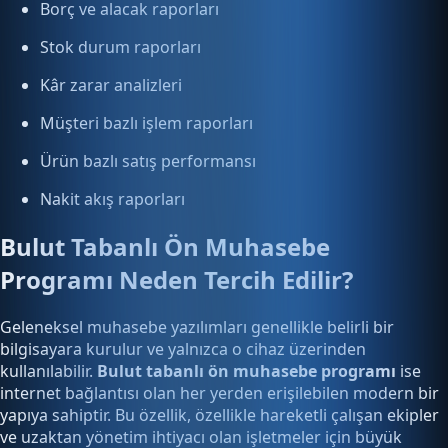
Borç ve alacak raporları
Stok durum raporları
Kâr zarar analizleri
Müşteri bazlı işlem raporları
Ürün bazlı satış performansı
Nakit akış raporları
Bulut Tabanlı Ön Muhasebe
Programı Neden Tercih Edilir?
Geleneksel muhasebe yazılımları genellikle belirli bir
bilgisayara kurulur ve yalnızca o cihaz üzerinden
kullanılabilir.
Bulut tabanlı ön muhasebe programı
ise
internet bağlantısı olan her yerden erişilebilen modern bir
yapıya sahiptir. Bu özellik, özellikle hareketli çalışan ekipler
ve uzaktan yönetim ihtiyacı olan işletmeler için büyük