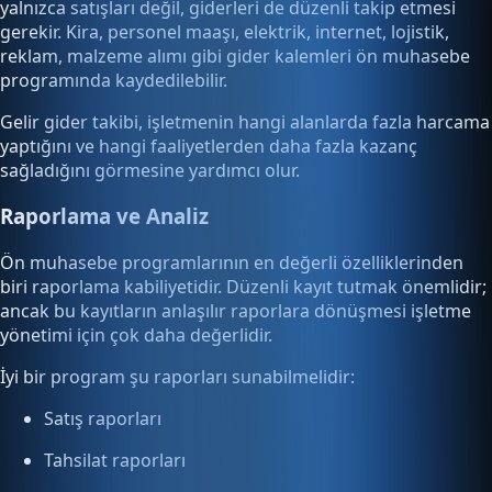
yalnızca satışları değil, giderleri de düzenli takip etmesi
gerekir. Kira, personel maaşı, elektrik, internet, lojistik,
reklam, malzeme alımı gibi gider kalemleri ön muhasebe
programında kaydedilebilir.
Gelir gider takibi, işletmenin hangi alanlarda fazla harcama
yaptığını ve hangi faaliyetlerden daha fazla kazanç
sağladığını görmesine yardımcı olur.
Raporlama ve Analiz
Ön muhasebe programlarının en değerli özelliklerinden
biri raporlama kabiliyetidir. Düzenli kayıt tutmak önemlidir;
ancak bu kayıtların anlaşılır raporlara dönüşmesi işletme
yönetimi için çok daha değerlidir.
İyi bir program şu raporları sunabilmelidir:
Satış raporları
Tahsilat raporları