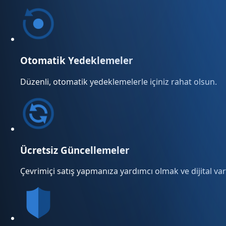
Otomatik Yedeklemeler
Düzenli, otomatik yedeklemelerle içiniz rahat olsun.
Ücretsiz Güncellemeler
Çevrimiçi satış yapmanıza yardımcı olmak ve dijital varl