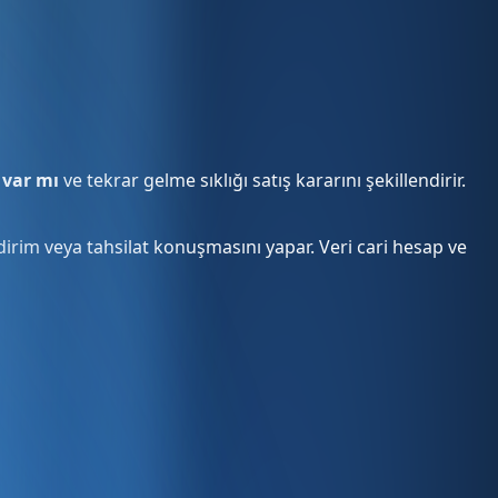
 var mı
ve tekrar gelme sıklığı satış kararını şekillendirir.
irim veya tahsilat konuşmasını yapar. Veri cari hesap ve