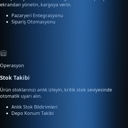
Operasyon
Stok Takibi
Ürün stoklarınızı anlık izleyin, kritik stok seviyesinde
otomatik uyarı alın.
Anlık Stok Bildirimleri
Depo Konum Takibi
Analitik