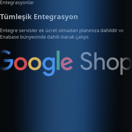
Enabase bünyesinde dahili olarak çalışır.