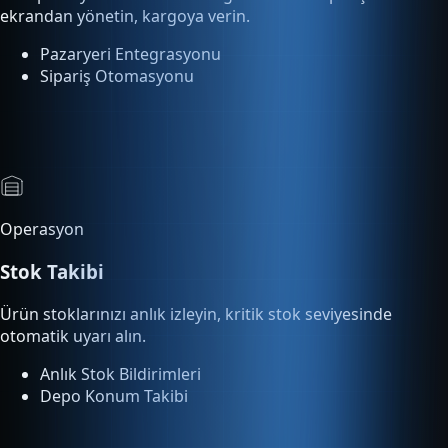
Operasyon
Stok Takibi
Ürün stoklarınızı anlık izleyin, kritik stok seviyesinde
otomatik uyarı alın.
Anlık Stok Bildirimleri
Depo Konum Takibi
Analitik