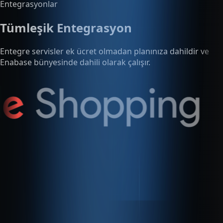
Enabase bünyesinde dahili olarak çalışır.