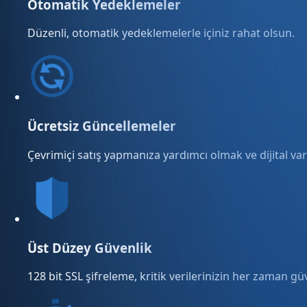
Otomatik Yedeklemeler
Düzenli, otomatik yedeklemelerle içiniz rahat olsun.
Ücretsiz Güncellemeler
Çevrimiçi satış yapmanıza yardımcı olmak ve dijital varl
Üst Düzey Güvenlik
128 bit SSL şifreleme, kritik verilerinizin her zaman g