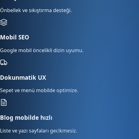
Önbellek ve sıkıştırma desteği.
Mobil SEO
Google mobil öncelikli dizin uyumu.
Dokunmatik UX
Sepet ve menü mobilde optimize.
Blog mobilde hızlı
Liste ve yazı sayfaları gecikmesiz.