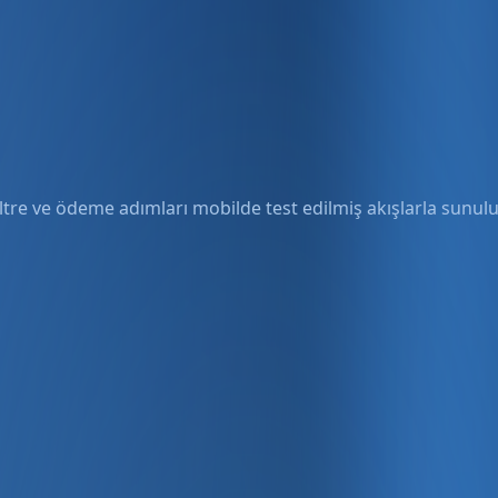
ltre ve ödeme adımları mobilde test edilmiş akışlarla sunulu