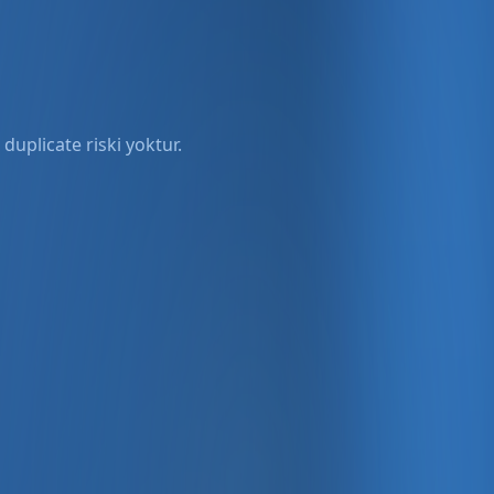
duplicate riski yoktur.