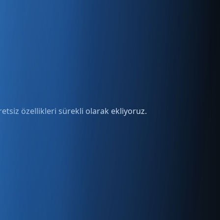
tsiz özellikleri sürekli olarak ekliyoruz.