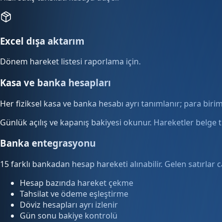
Excel dışa aktarım
Dönem hareket listesi raporlama için.
Kasa ve banka hesapları
Her fiziksel kasa ve banka hesabı ayrı tanımlanır; para biri
Günlük açılış ve kapanış bakiyesi okunur. Hareketler belge t
Banka entegrasyonu
15 farklı bankadan hesap hareketi alınabilir. Gelen satırlar c
Hesap bazında hareket çekme
Tahsilat ve ödeme eşleştirme
Döviz hesapları ayrı izlenir
Gün sonu bakiye kontrolü