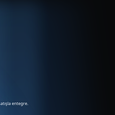
atışla entegre.