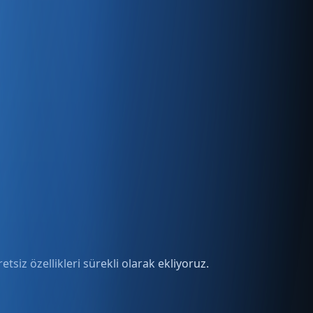
tsiz özellikleri sürekli olarak ekliyoruz.