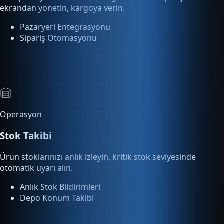
Pazaryeri Entegrasyonu
Sipariş Otomasyonu
Operasyon
Stok Takibi
Ürün stoklarınızı anlık izleyin, kritik stok seviyesinde
otomatik uyarı alın.
Anlık Stok Bildirimleri
Depo Konum Takibi