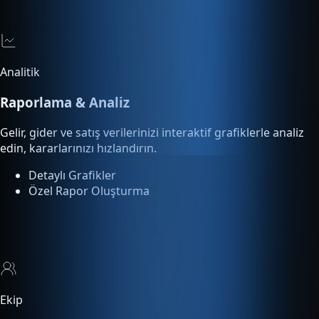
Analitik
Raporlama & Analiz
Gelir, gider ve satış verilerinizi interaktif grafiklerle analiz
edin, kararlarınızı hızlandırın.
Detaylı Grafikler
Özel Rapor Oluşturma
Ekip
Çoklu Kullanıcı