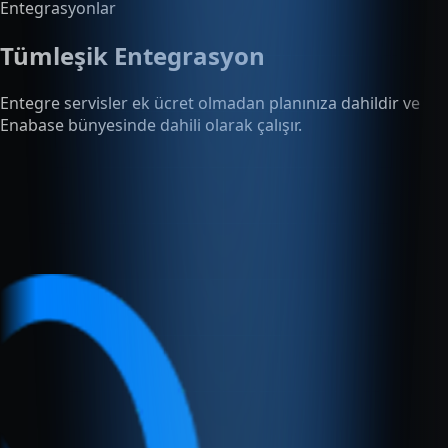
Tümleşik Entegrasyon
Entegre servisler ek ücret olmadan planınıza dahildir ve
Enabase bünyesinde dahili olarak çalışır.