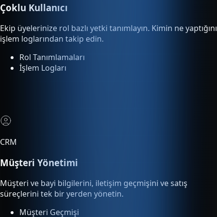
Ekip üyelerinize rol bazlı yetki tanımlayın. Kimin ne yaptığını
işlem loglarından takip edin.
Rol Tanımlamaları
İşlem Logları
CRM
Müşteri Yönetimi
Müşteri ve bayi bilgilerini, iletişim geçmişini ve satış
süreçlerini tek bir yerden yönetin.
Müşteri Geçmişi
Satış Süreci Takibi