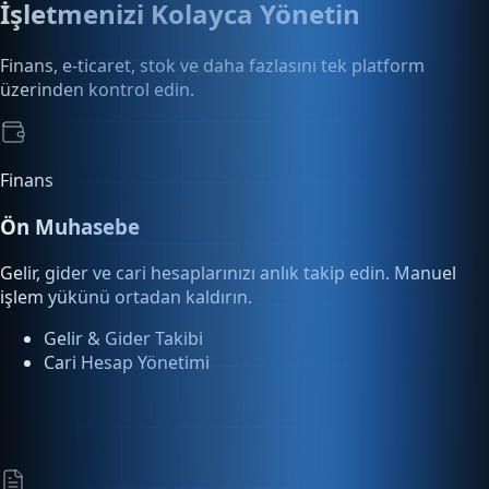
Finans, e-ticaret, stok ve daha fazlasını tek platform
üzerinden kontrol edin.
Finans
Ön Muhasebe
Gelir, gider ve cari hesaplarınızı anlık takip edin. Manuel
işlem yükünü ortadan kaldırın.
Gelir & Gider Takibi
Cari Hesap Yönetimi