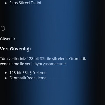
Güvenlik
Veri Güvenliği
Tüm verileriniz 128-bit SSL ile şifrelenir. Otomatik
yedekleme ile veri kaybı yaşamazsınız.
128-bit SSL Şifreleme
Otomatik Yedekleme
Entegrasyonlar