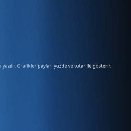
yazılır. Grafikler payları yüzde ve tutar ile gösterir.