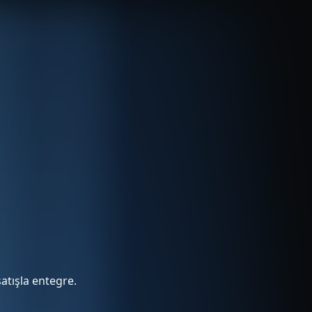
atışla entegre.