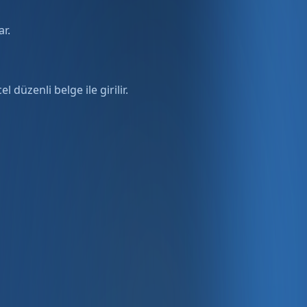
ar.
 düzenli belge ile girilir.