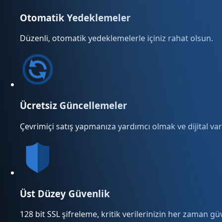
Otomatik Yedeklemeler
Düzenli, otomatik yedeklemelerle içiniz rahat olsun.
Ücretsiz Güncellemeler
Çevrimiçi satış yapmanıza yardımcı olmak ve dijital varl
Üst Düzey Güvenlik
128 bit SSL şifreleme, kritik verilerinizin her zaman g