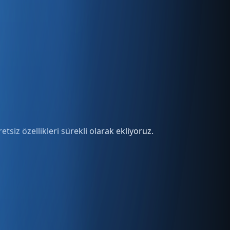
tsiz özellikleri sürekli olarak ekliyoruz.