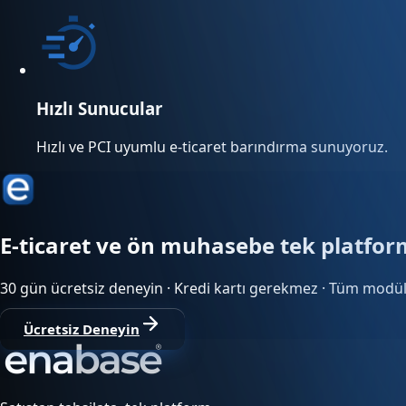
Hızlı Sunucular
Hızlı ve PCI uyumlu e-ticaret barındırma sunuyoruz.
E-ticaret ve ön muhasebe tek platfo
30 gün ücretsiz deneyin · Kredi kartı gerekmez · Tüm modül
Ücretsiz Deneyin