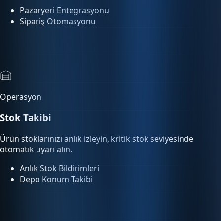
Sipariş Otomasyonu
Operasyon
Stok Takibi
Ürün stoklarınızı anlık izleyin, kritik stok seviyesinde
otomatik uyarı alın.
Anlık Stok Bildirimleri
Depo Konum Takibi