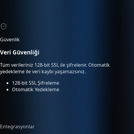
Güvenlik
Veri Güvenliği
Tüm verileriniz 128-bit SSL ile şifrelenir. Otomatik
yedekleme ile veri kaybı yaşamazsınız.
128-bit SSL Şifreleme
Otomatik Yedekleme
Entegrasyonlar
Tümleşik Entegrasyon