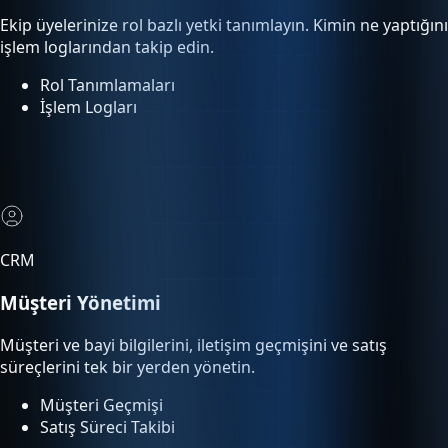
işlem loglarından takip edin.
Rol Tanımlamaları
İşlem Logları
CRM
Müşteri Yönetimi
Müşteri ve bayi bilgilerini, iletişim geçmişini ve satış
süreçlerini tek bir yerden yönetin.
Müşteri Geçmişi
Satış Süreci Takibi