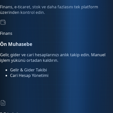
üzerinden kontrol edin.
Finans
Ön Muhasebe
Gelir, gider ve cari hesaplarınızı anlık takip edin. Manuel
işlem yükünü ortadan kaldırın.
Gelir & Gider Takibi
Cari Hesap Yönetimi
E-Dönüşüm