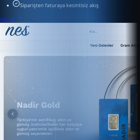
Keşfet