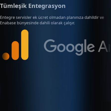
Entegre servisler ek ücret olmadan planınıza dahildir ve
Enabase bünyesinde dahili olarak çalışır.