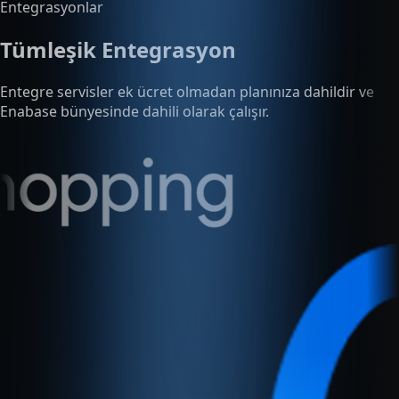
Enabase bünyesinde dahili olarak çalışır.