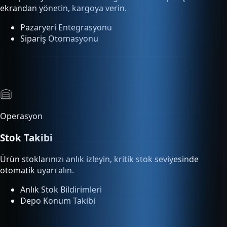
Operasyon
Stok Takibi
Ürün stoklarınızı anlık izleyin, kritik stok seviyesinde
otomatik uyarı alın.
Anlık Stok Bildirimleri
Depo Konum Takibi
Analitik