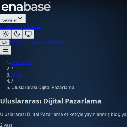
Servisler
Fiyatlar
Blog
İletişim
Giriş Yap
Ücretsiz Deneyin
EN
Ana Sayfa
/
Blog
/
Uluslararası Dijital Pazarlama
Uluslararası Dijital Pazarlama
Uluslararası Dijital Pazarlama etiketiyle yayınlanmış blog yaz
2 yazı