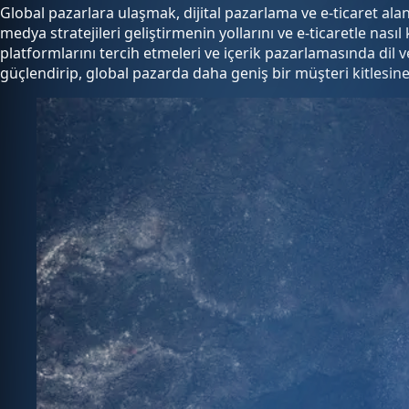
Global pazarlara ulaşmak, dijital pazarlama ve e-ticaret alan
medya stratejileri geliştirmenin yollarını ve e-ticaretle nas
platformlarını tercih etmeleri ve içerik pazarlamasında dil v
güçlendirip, global pazarda daha geniş bir müşteri kitlesine 