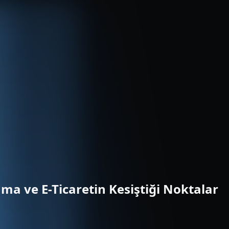
ama ve E-Ticaretin Kesiştiği Noktalar