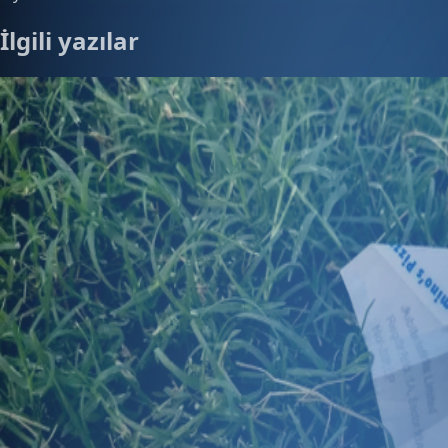
İlgili yazılar