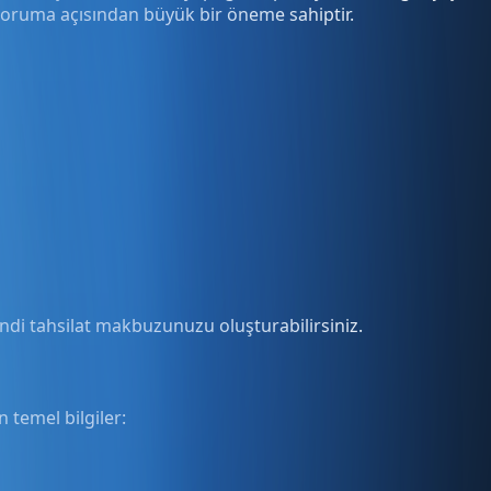
 koruma açısından büyük bir öneme sahiptir.
ndi tahsilat makbuzunuzu oluşturabilirsiniz.
 temel bilgiler: