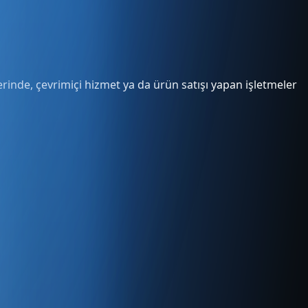
rinde, çevrimiçi hizmet ya da ürün satışı yapan işletmeler