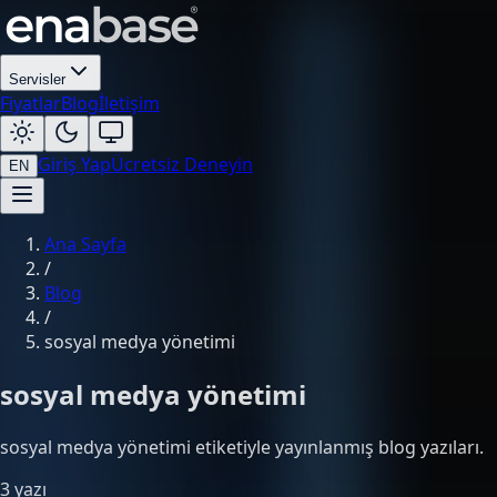
Servisler
Fiyatlar
Blog
İletişim
Giriş Yap
Ücretsiz Deneyin
EN
Ana Sayfa
/
Blog
/
sosyal medya yönetimi
sosyal medya yönetimi
sosyal medya yönetimi etiketiyle yayınlanmış blog yazıları.
3 yazı