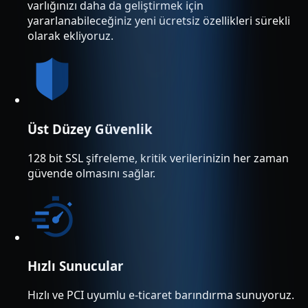
varlığınızı daha da geliştirmek için
yararlanabileceğiniz yeni ücretsiz özellikleri sürekli
olarak ekliyoruz.
Üst Düzey Güvenlik
128 bit SSL şifreleme, kritik verilerinizin her zaman
güvende olmasını sağlar.
Hızlı Sunucular
Hızlı ve PCI uyumlu e-ticaret barındırma sunuyoruz.