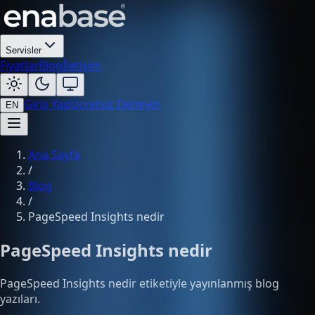
Servisler
Fiyatlar
Blog
İletişim
Giriş Yap
Ücretsiz Deneyin
EN
Ana Sayfa
/
Blog
/
PageSpeed Insights nedir
PageSpeed Insights nedir
PageSpeed Insights nedir etiketiyle yayınlanmış blog
yazıları.