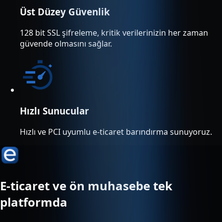
Üst Düzey Güvenlik
128 bit SSL şifreleme, kritik verilerinizin her zaman
güvende olmasını sağlar.
Hızlı Sunucular
Hızlı ve PCI uyumlu e-ticaret barındırma sunuyoruz.
E-ticaret ve ön muhasebe tek
platformda