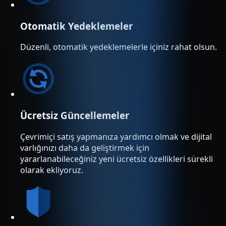
Otomatik Yedeklemeler
Düzenli, otomatik yedeklemelerle içiniz rahat olsun.
Ücretsiz Güncellemeler
Çevrimiçi satış yapmanıza yardımcı olmak ve dijital
varlığınızı daha da geliştirmek için
yararlanabileceğiniz yeni ücretsiz özellikleri sürekli
olarak ekliyoruz.