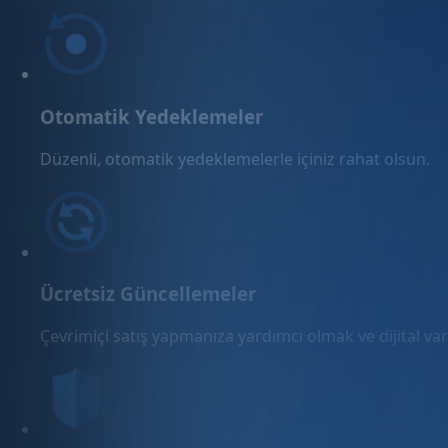
Otomatik Yedeklemeler
Düzenli, otomatik yedeklemelerle içiniz rahat olsun.
Ücretsiz Güncellemeler
Çevrimiçi satış yapmanıza yardımcı olmak ve dijital varl