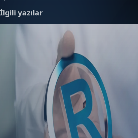
İlgili yazılar