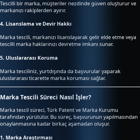
Tescilli bir marka, müşteriler nezdinde güven oluşturur ve
markanızı rakiplerden ayırır.
4.
Lisanslama ve Devir Hakkı
Marka tescili, markanızı lisanslayarak gelir elde etme veya
tescilli marka haklarınızı devretme imkanı sunar.
5.
Uluslararası Koruma
Marka tesciliniz, yurtdışında da başvurular yaparak
uluslararası ticarette marka koruması sağlar.
Marka Tescili Süreci Nasıl İşler?
Marka tescil süreci, Türk Patent ve Marka Kurumu
tarafından yürütülür. Bu süreç, başvurunun yapılmasından
onaylanmasına kadar birkaç aşamadan oluşur.
1.
Marka Araştırması