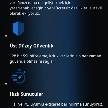
varlığınızı daha da geliştirmek için
yararlanabileceğiniz yeni ücretsiz özellikleri sürekli
olarak ekliyoruz.
Üst Düzey Güvenlik
128 bit SSL şifreleme, kritik verilerinizin her zaman
güvende olmasını sağlar.
Hızlı Sunucular
Hızlı ve PCI uyumlu e-ticaret barındırma sunuyoruz.