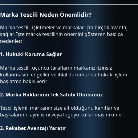
Marka Tescili Neden Önemlidir?
Marka tescili, işletmeler ve markalar için birçok avantaj
sağlar. İşte marka tescilinin önemini gösteren başlıca
nedenler:
1.
Hukuki Koruma Sağlar
Marka tescili, üçüncü tarafların markanızı izinsiz
kullanmasını engeller ve ihlal durumunda hukuki işlem
başlatma hakkı verir.
2.
Marka Haklarının Tek Sahibi Olursunuz
Tescil işlemi, markanın size ait olduğunu kanıtlar ve
başkalarının aynı ismi veya logoyu kullanmasını önler.
3.
Rekabet Avantajı Yaratır