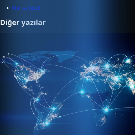
Marka Tescili
Diğer yazılar