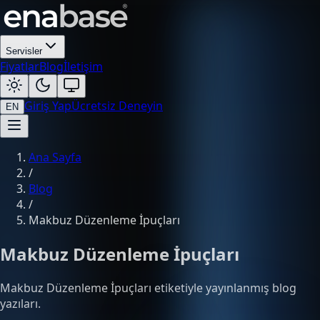
Servisler
Fiyatlar
Blog
İletişim
Giriş Yap
Ücretsiz Deneyin
EN
Ana Sayfa
/
Blog
/
Makbuz Düzenleme İpuçları
Makbuz Düzenleme İpuçları
Makbuz Düzenleme İpuçları etiketiyle yayınlanmış blog
yazıları.