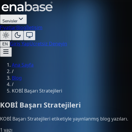
Servisler
Fiyatlar
Blog
İletişim
Giriş Yap
Ücretsiz Deneyin
EN
Ana Sayfa
/
Blog
/
KOBİ Başarı Stratejileri
KOBİ Başarı Stratejileri
KOBİ Başarı Stratejileri etiketiyle yayınlanmış blog yazıları.
1 yazı