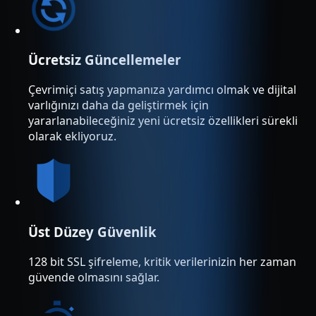
Ücretsiz Güncellemeler
Çevrimiçi satış yapmanıza yardımcı olmak ve dijital
varlığınızı daha da geliştirmek için
yararlanabileceğiniz yeni ücretsiz özellikleri sürekli
olarak ekliyoruz.
Üst Düzey Güvenlik
128 bit SSL şifreleme, kritik verilerinizin her zaman
güvende olmasını sağlar.