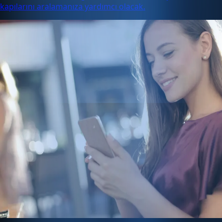
kapılarını aralamanıza yardımcı olacak.