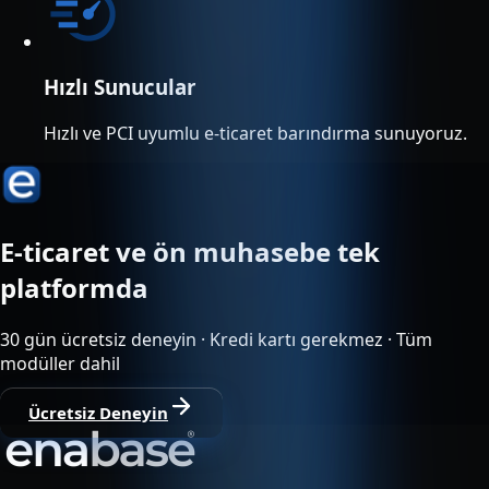
Hızlı Sunucular
Hızlı ve PCI uyumlu e-ticaret barındırma sunuyoruz.
E-ticaret ve ön muhasebe tek
platformda
30 gün ücretsiz deneyin · Kredi kartı gerekmez · Tüm
modüller dahil
Ücretsiz Deneyin