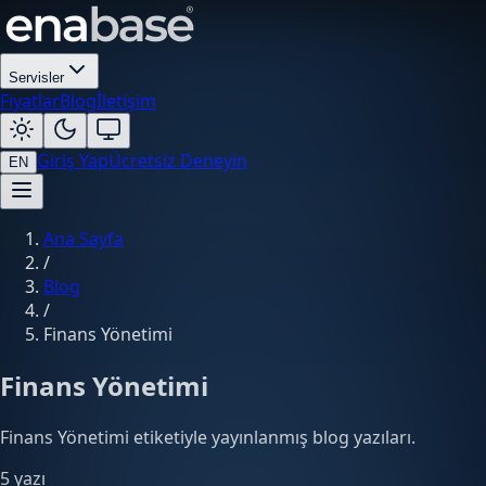
Servisler
Fiyatlar
Blog
İletişim
Giriş Yap
Ücretsiz Deneyin
EN
Ana Sayfa
/
Blog
/
Finans Yönetimi
Finans Yönetimi
Finans Yönetimi etiketiyle yayınlanmış blog yazıları.
5 yazı