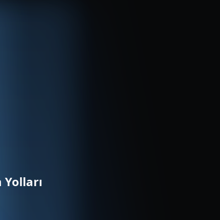
 Yolları