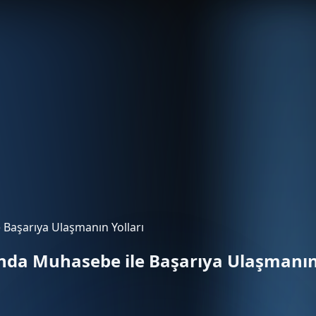
 Başarıya Ulaşmanın Yolları
ında Muhasebe ile Başarıya Ulaşmanın