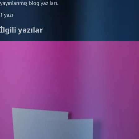
yayınlanmış blog yazıları.
1 yazı
İlgili yazılar