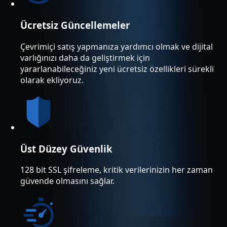
Ücretsiz Güncellemeler
Çevrimiçi satış yapmanıza yardımcı olmak ve dijital
varlığınızı daha da geliştirmek için
yararlanabileceğiniz yeni ücretsiz özellikleri sürekli
olarak ekliyoruz.
Üst Düzey Güvenlik
128 bit SSL şifreleme, kritik verilerinizin her zaman
güvende olmasını sağlar.