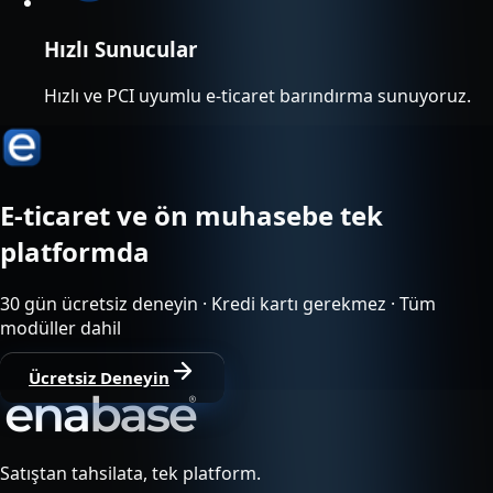
Hızlı Sunucular
Hızlı ve PCI uyumlu e-ticaret barındırma sunuyoruz.
E-ticaret ve ön muhasebe tek
platformda
30 gün ücretsiz deneyin · Kredi kartı gerekmez · Tüm
modüller dahil
Ücretsiz Deneyin
Satıştan tahsilata, tek platform.