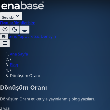
Servisler
Fiyatlar
Blog
İletişim
Giriş Yap
Ücretsiz Deneyin
EN
Ana Sayfa
/
Blog
/
Dönüşüm Oranı
Dönüşüm Oranı
Dönüşüm Oranı etiketiyle yayınlanmış blog yazıları.
2 yazı