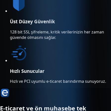
Üst Düzey Güvenlik
128 bit SSL şifreleme, kritik verilerinizin her zaman
güvende olmasını sağlar.
Hızlı Sunucular
Hızlı ve PCI uyumlu e-ticaret barındırma sunuyoruz.
E-ticaret ve ön muhasebe tek