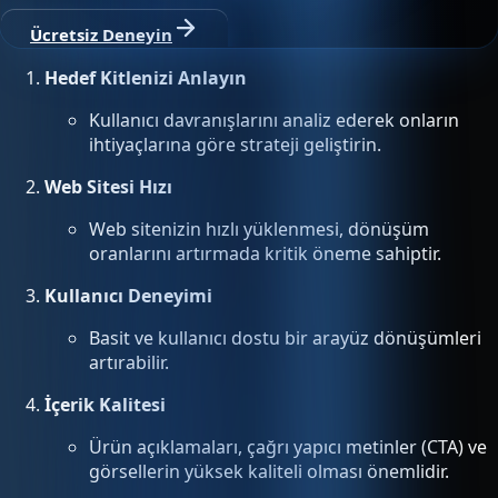
Ücretsiz Deneyin
Hedef Kitlenizi Anlayın
Kullanıcı davranışlarını analiz ederek onların
ihtiyaçlarına göre strateji geliştirin.
Web Sitesi Hızı
Web sitenizin hızlı yüklenmesi, dönüşüm
oranlarını artırmada kritik öneme sahiptir.
Kullanıcı Deneyimi
Basit ve kullanıcı dostu bir arayüz dönüşümleri
artırabilir.
İçerik Kalitesi
Ürün açıklamaları, çağrı yapıcı metinler (CTA) ve
görsellerin yüksek kaliteli olması önemlidir.