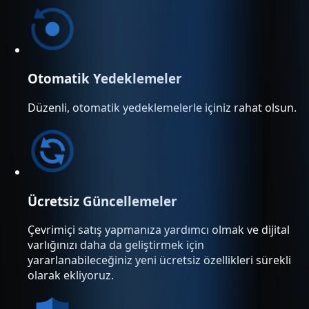
Otomatik Yedeklemeler
Düzenli, otomatik yedeklemelerle içiniz rahat olsun.
Ücretsiz Güncellemeler
Çevrimiçi satış yapmanıza yardımcı olmak ve dijital
varlığınızı daha da geliştirmek için
yararlanabileceğiniz yeni ücretsiz özellikleri sürekli
olarak ekliyoruz.