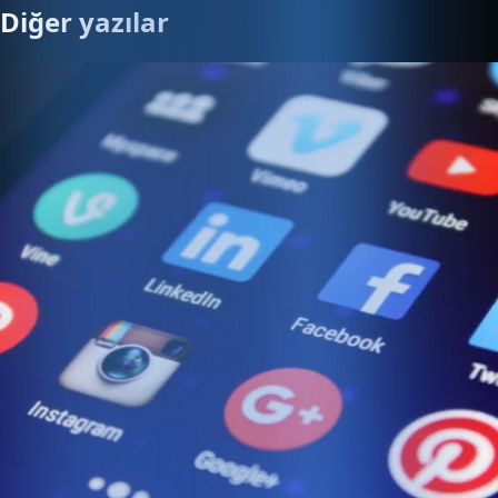
Diğer yazılar