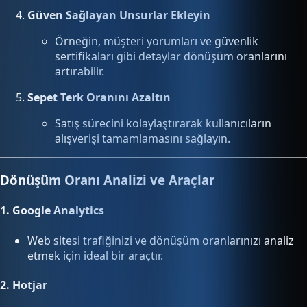
Güven Sağlayan Unsurlar Ekleyin
Örneğin, müşteri yorumları ve güvenlik
sertifikaları gibi detaylar dönüşüm oranlarını
artırabilir.
Sepet Terk Oranını Azaltın
Satış sürecini kolaylaştırarak kullanıcıların
alışverişi tamamlamasını sağlayın.
Dönüşüm Oranı Analizi ve Araçlar
1.
Google Analytics
Web sitesi trafiğinizi ve dönüşüm oranlarınızı analiz
etmek için ideal bir araçtır.
2.
Hotjar