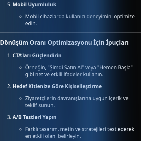
Mobil Uyumluluk
Mobil cihazlarda kullanıcı deneyimini optimize
edin.
Dönüşüm Oranı Optimizasyonu İçin İpuçları
CTA’ları Güçlendirin
Örneğin, "Şimdi Satın Al" veya "Hemen Başla"
gibi net ve etkili ifadeler kullanın.
Hedef Kitlenize Göre Kişiselleştirme
Ziyaretçilerin davranışlarına uygun içerik ve
teklif sunun.
A/B Testleri Yapın
Farklı tasarım, metin ve stratejileri test ederek
en etkili olanı belirleyin.