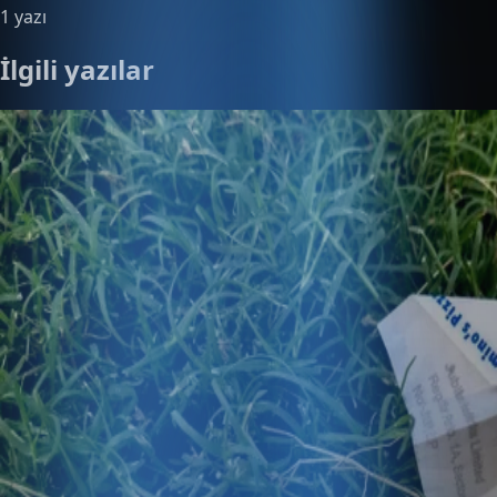
1 yazı
İlgili yazılar