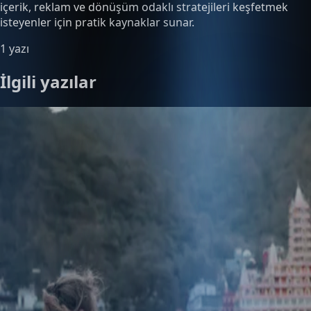
içerik, reklam ve dönüşüm odaklı stratejileri keşfetmek
isteyenler için pratik kaynaklar sunar.
1 yazı
İlgili yazılar