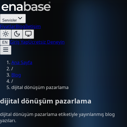
Servisler
Fiyatlar
Blog
İletişim
Giriş Yap
Ücretsiz Deneyin
EN
Ana Sayfa
/
Blog
/
dijital dönüşüm pazarlama
dijital dönüşüm pazarlama
dijital dönüşüm pazarlama etiketiyle yayınlanmış blog
yazıları.