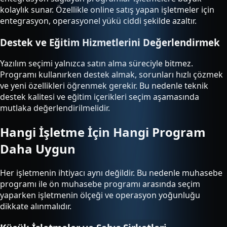
kolaylık sunar. Özellikle online satış yapan işletmeler için
entegrasyon, operasyonel yükü ciddi şekilde azaltır.
Destek ve Eğitim Hizmetlerini Değerlendirmek
Yazılım seçimi yalnızca satın alma süreciyle bitmez.
Programı kullanırken destek almak, sorunları hızlı çözmek
ve yeni özellikleri öğrenmek gerekir. Bu nedenle teknik
destek kalitesi ve eğitim içerikleri seçim aşamasında
mutlaka değerlendirilmelidir.
Hangi İşletme İçin Hangi Program
Daha Uygun
Her işletmenin ihtiyacı aynı değildir. Bu nedenle muhasebe
programı ile ön muhasebe programı arasında seçim
yaparken işletmenin ölçeği ve operasyon yoğunluğu
dikkate alınmalıdır.