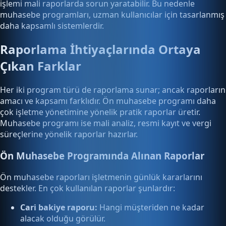
işlemi mali raporlarda sorun yaratabilir. Bu nedenle
muhasebe programları, uzman kullanıcılar için tasarlanmış
daha kapsamlı sistemlerdir.
Raporlama İhtiyaçlarında Ortaya
Çıkan Farklar
Her iki program türü de raporlama sunar; ancak raporların
amacı ve kapsamı farklıdır. Ön muhasebe programı daha
çok işletme yönetimine yönelik pratik raporlar üretir.
Muhasebe programı ise mali analiz, resmi kayıt ve vergi
süreçlerine yönelik raporlar hazırlar.
Ön Muhasebe Programında Alınan Raporlar
Ön muhasebe raporları işletmenin günlük kararlarını
destekler. En çok kullanılan raporlar şunlardır:
Cari bakiye raporu:
Hangi müşteriden ne kadar
alacak olduğu görülür.