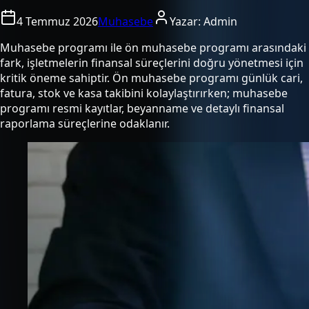
4 Temmuz 2026
Muhasebe
Yazar:
Admin
Muhasebe programı ile ön muhasebe programı arasındaki
fark, işletmelerin finansal süreçlerini doğru yönetmesi için
kritik öneme sahiptir. Ön muhasebe programı günlük cari,
fatura, stok ve kasa takibini kolaylaştırırken; muhasebe
programı resmi kayıtlar, beyanname ve detaylı finansal
raporlama süreçlerine odaklanır.