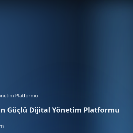
Yönetim Platformu
n Güçlü Dijital Yönetim Platformu
om