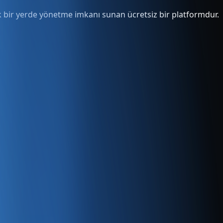
tek bir yerde yönetme imkanı sunan ücretsiz bir platformdur.