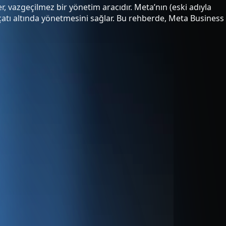
, vazgeçilmez bir yönetim aracıdır. Meta’nın (eski adıyla
çatı altında yönetmesini sağlar. Bu rehberde, Meta Business