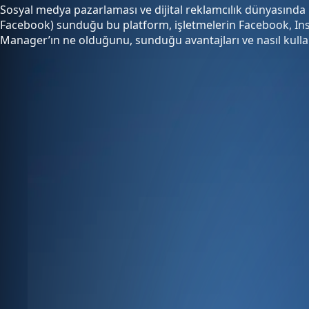
Sosyal medya pazarlaması ve dijital reklamcılık dünyasında 
Facebook) sunduğu bu platform, işletmelerin Facebook, Inst
Manager’ın ne olduğunu, sunduğu avantajları ve nasıl kullanıl