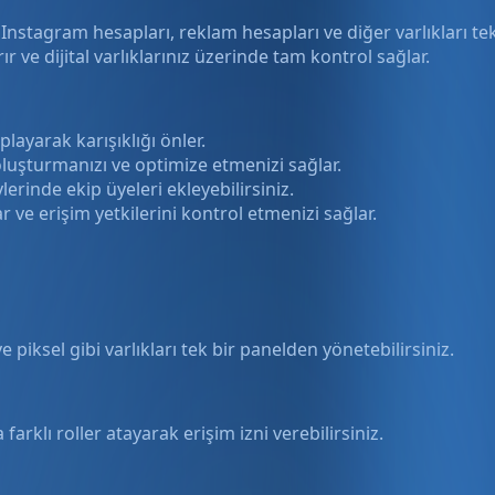
, Instagram hesapları, reklam hesapları ve diğer varlıkları 
rır ve dijital varlıklarınız üzerinde tam kontrol sağlar.
playarak karışıklığı önler.
uşturmanızı ve optimize etmenizi sağlar.
erinde ekip üyeleri ekleyebilirsiniz.
r ve erişim yetkilerini kontrol etmenizi sağlar.
piksel gibi varlıkları tek bir panelden yönetebilirsiniz.
arklı roller atayarak erişim izni verebilirsiniz.