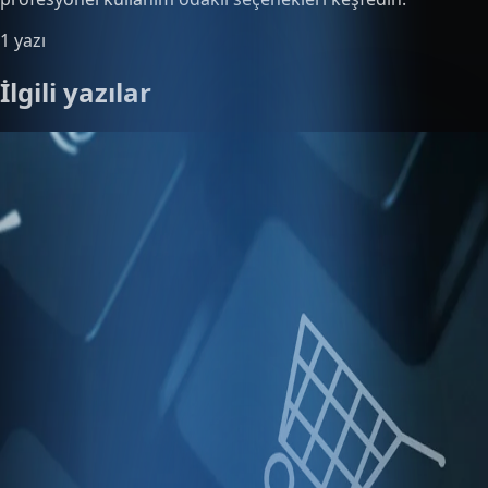
1 yazı
İlgili yazılar