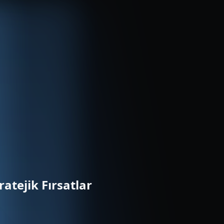
tejik Fırsatlar