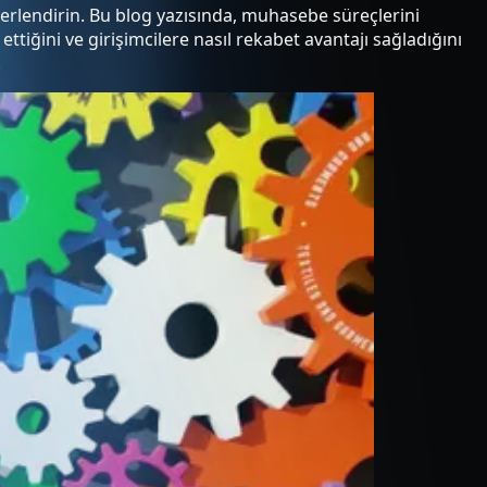
erlendirin. Bu blog yazısında, muhasebe süreçlerini
ettiğini ve girişimcilere nasıl rekabet avantajı sağladığını
.