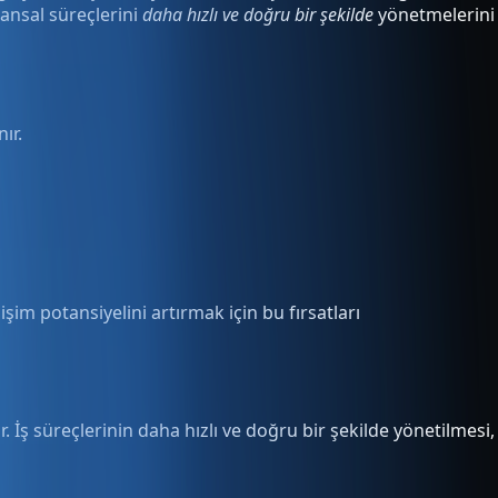
ansal süreçlerini
daha hızlı ve doğru bir şekilde
yönetmelerini
ır.
şim potansiyelini artırmak için bu fırsatları
ş süreçlerinin daha hızlı ve doğru bir şekilde yönetilmesi,