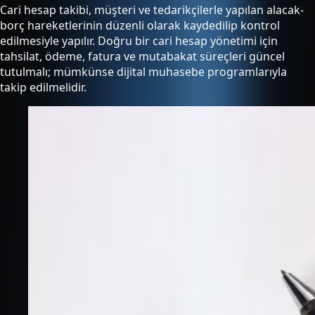
Cari hesap takibi, müşteri ve tedarikçilerle yapılan alacak-
borç hareketlerinin düzenli olarak kaydedilip kontrol
edilmesiyle yapılır. Doğru bir cari hesap yönetimi için
tahsilat, ödeme, fatura ve mutabakat süreçleri güncel
tutulmalı; mümkünse dijital muhasebe programlarıyla
takip edilmelidir.