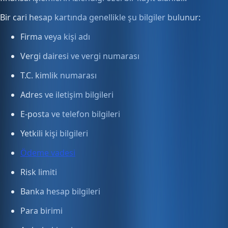
Bir cari hesap kartında genellikle şu bilgiler bulunur:
Firma veya kişi adı
Vergi dairesi ve vergi numarası
T.C. kimlik numarası
Adres ve iletişim bilgileri
E-posta ve telefon bilgileri
Yetkili kişi bilgileri
Ödeme vadesi
Risk limiti
Banka hesap bilgileri
Para birimi