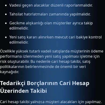
Vadesi geçen alacaklar düzenli raporlanmalıdır.
Tahsilat hatırlatmaları zamanında yapılmalıdır.
Gecikme alışkanlığı olan müşteriler ayrıca takip
edilmelidir.
Yeni satış kararı alınırken mevcut cari bakiye kontrol
edilmelidir.
Özellikle yüksek tutarlı vadeli satışlarda müşterinin ödeme
performansı izlenmeden yeni satış yapılması işletme için
risk oluşturabilir. Bu nedenle cari hesap takibi, satış
politikalarının belirlenmesinde de önemli bir veri
kaynağıdır.
Tedarikçi Borçlarının Cari Hesap
Üzerinden Takibi
Cari hesap takibi yalnızca müşteri alacakları için yapılmaz.