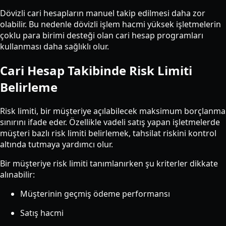
Dövizli cari hesapların manuel takip edilmesi daha zor
olabilir. Bu nedenle dövizli işlem hacmi yüksek işletmelerin
çoklu para birimi desteği olan cari hesap programları
kullanması daha sağlıklı olur.
Cari Hesap Takibinde Risk Limiti
Belirleme
Risk limiti, bir müşteriye açılabilecek maksimum borçlanma
sınırını ifade eder. Özellikle vadeli satış yapan işletmelerde
müşteri bazlı risk limiti belirlemek, tahsilat riskini kontrol
altında tutmaya yardımcı olur.
Bir müşteriye risk limiti tanımlanırken şu kriterler dikkate
alınabilir:
Müşterinin geçmiş ödeme performansı
Satış hacmi