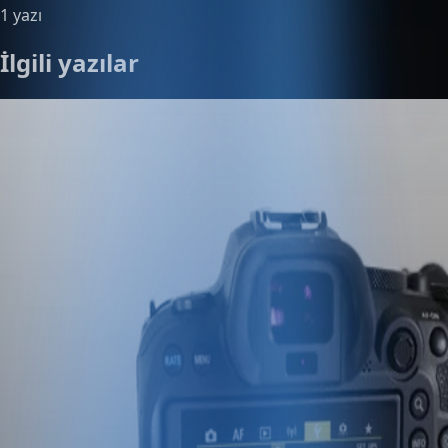
1 yazı
İlgili yazılar