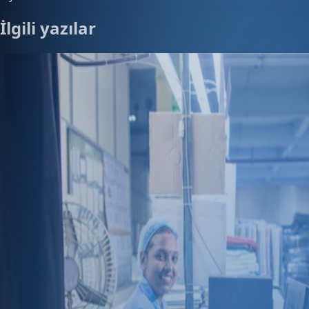
İlgili yazılar